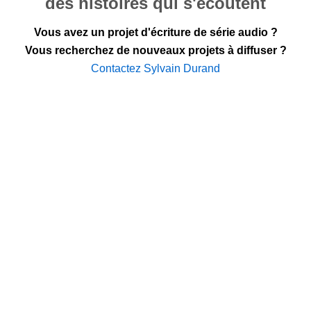
des histoires qui s'écoutent
Vous avez un projet d'écriture de série audio ?
Vous recherchez de nouveaux projets à diffuser ?
Contactez Sylvain Durand