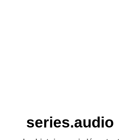
series.audio